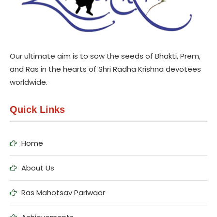
Our ultimate aim is to sow the seeds of Bhakti, Prem,
and Ras in the hearts of Shri Radha Krishna devotees
worldwide.
Quick Links
Home
About Us
Ras Mahotsav Pariwaar